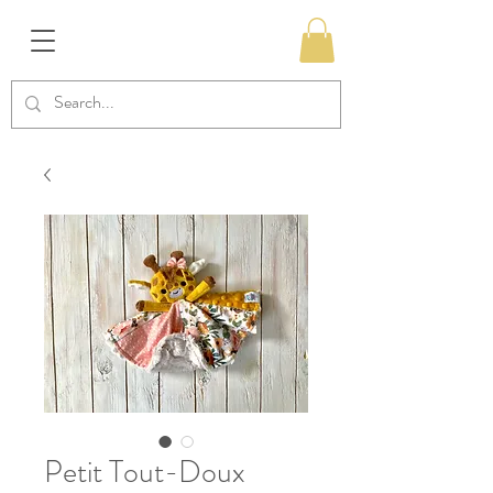
Petit Tout-Doux