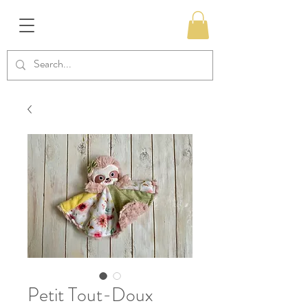
Petit Tout-Doux